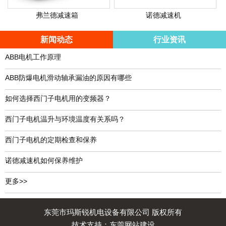
弗兰德减速箱
诺德减速机
新闻动态
行业资讯
ABB电机工作原理
ABB防爆电机滑动轴承漏油的原因有哪些
如何选择西门子电机用的变频器？
西门子电机温升与环境温度有关系吗？
西门子电机的定期检查和保养
诺德减速机如何保养维护
更多>>
东莞市玛斯锐机电设备有限公司 版权所有
技术支持：
东莞网站建设